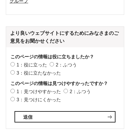
グループ
より良いウェブサイトにするためにみなさまのご
意見をお聞かせください
このページの情報は役に立ちましたか？
1：役に立った
2：ふつう
3：役に立たなかった
このページの情報は見つけやすかったですか？
1：見つけやすかった
2：ふつう
3：見つけにくかった