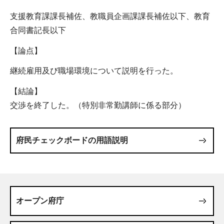
支援教育課課長補佐、教職員企画課課長補佐以下、教育
合同書記長以下
【論点】
継続雇用及び職場環境について説明を行った。
【結論】
交渉を終了した。（特別非常勤講師に係る部分）
府民チェックボードの用語説明
オープン府庁