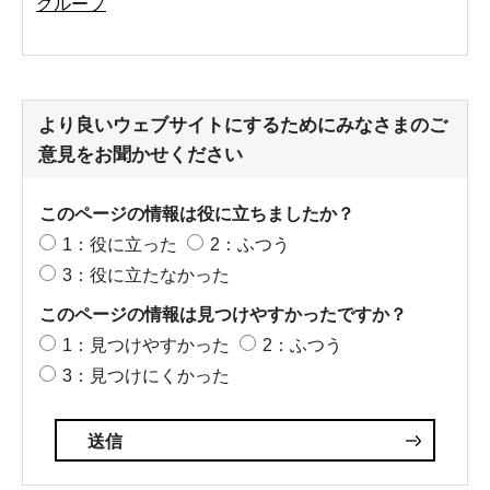
グループ
より良いウェブサイトにするためにみなさまのご
意見をお聞かせください
このページの情報は役に立ちましたか？
1：役に立った
2：ふつう
3：役に立たなかった
このページの情報は見つけやすかったですか？
1：見つけやすかった
2：ふつう
3：見つけにくかった