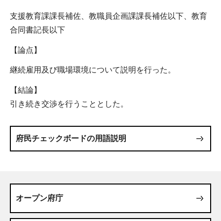
支援教育課課長補佐、教職員企画課課長補佐以下、教育
合同書記長以下
【論点】
継続雇用及び職場環境について説明を行った。
【結論】
引き続き交渉を行うこととした。
府民チェックボードの用語説明
オープン府庁