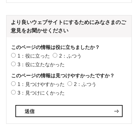
より良いウェブサイトにするためにみなさまのご
意見をお聞かせください
このページの情報は役に立ちましたか？
1：役に立った
2：ふつう
3：役に立たなかった
このページの情報は見つけやすかったですか？
1：見つけやすかった
2：ふつう
3：見つけにくかった