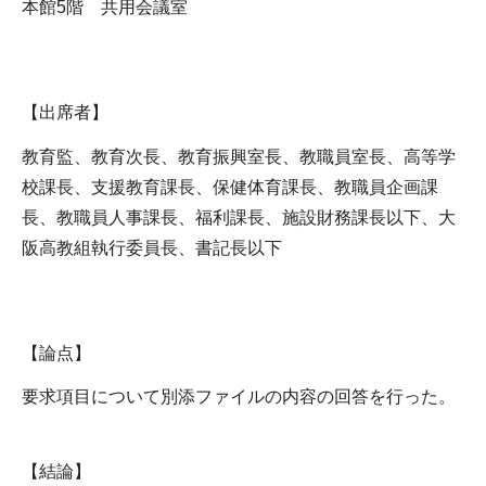
本館5階 共用会議室
【出席者】
教育監、教育次長、教育振興室長、教職員室長、高等学
校課長、支援教育課長、保健体育課長、教職員企画課
長、教職員人事課長、福利課長、施設財務課長以下、大
阪高教組執行委員長、書記長以下
【論点】
要求項目について別添ファイルの内容の回答を行った。
【結論】