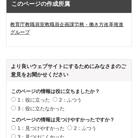
このページの作成所属
教育庁教職員室教職員企画課労務・働き方改革推進
グループ
より良いウェブサイトにするためにみなさまのご
意見をお聞かせください
このページの情報は役に立ちましたか？
1：役に立った
2：ふつう
3：役に立たなかった
このページの情報は見つけやすかったですか？
1：見つけやすかった
2：ふつう
3：見つけにくかった