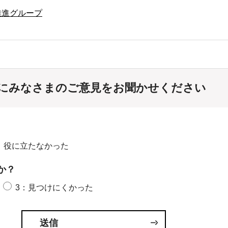
推進グループ
にみなさまのご意見をお聞かせください
：役に立たなかった
か？
3：見つけにくかった