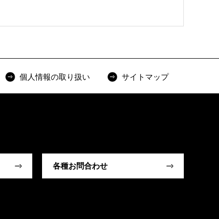
個人情報の取り扱い
サイトマップ
各種お問合わせ