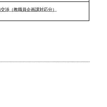
備交渉（教職員企画課対応分）