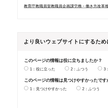
教育庁教職員室教職員企画課労務・働き方改革
より良いウェブサイトにするため
このページの情報は役に立ちましたか？
1：役に立った
2：ふつう
3
このページの情報は見つけやすかったです
1：見つけやすかった
2：ふつう