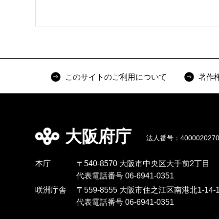
このサイトのご利用について
著作
大阪府庁
法人番号：4000020270
本庁
〒540-8570 大阪市中央区大手前2丁目
代表電話番号 06-6941-0351
咲洲庁舎
〒559-8555 大阪市住之江区南港北1-14-1
代表電話番号 06-6941-0351