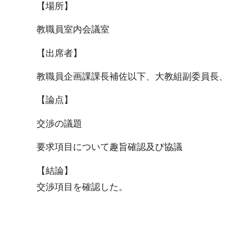
【場所】
教職員室内会議室
【出席者】
教職員企画課課長補佐以下、大教組副委員長
【論点】
交渉の議題
要求項目について趣旨確認及び協議
【結論】
交渉項目を確認した。