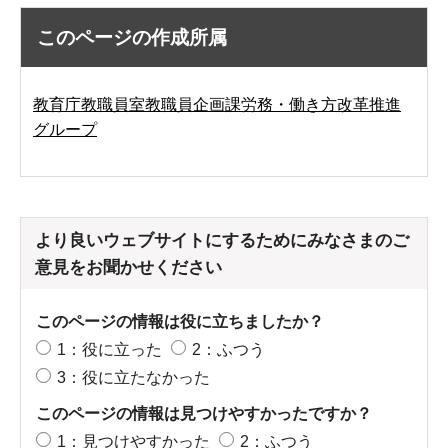
このページの作成所属
教育庁教職員室教職員企画課労務・働き方改革推進
グループ
より良いウェブサイトにするためにみなさまのご
意見をお聞かせください
このページの情報は役に立ちましたか？
1：役に立った
2：ふつう
3：役に立たなかった
このページの情報は見つけやすかったですか？
1：見つけやすかった
2：ふつう