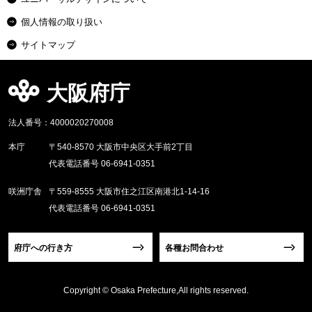
個人情報の取り扱い
サイトマップ
大阪府庁
法人番号：4000020270008
本庁
〒540-8570 大阪市中央区大手前2丁目
代表電話番号 06-6941-0351
咲洲庁舎
〒559-8555 大阪市住之江区南港北1-14-16
代表電話番号 06-6941-0351
府庁への行き方
各種お問合わせ
Copyright © Osaka Prefecture,All rights reserved.