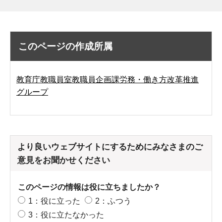
このページの作成所属
教育庁教職員室教職員企画課労務・働き方改革推進
グループ
より良いウェブサイトにするためにみなさまのご
意見をお聞かせください
このページの情報は役に立ちましたか？
1：役に立った
2：ふつう
3：役に立たなかった