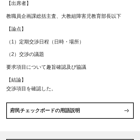
【出席者】
教職員企画課総括主査、大教組障害児教育部長以下
【論点】
（1）定期交渉日程（日時・場所）
（2）交渉の議題
要求項目について趣旨確認及び協議
【結論】
交渉項目を確認した。
府民チェックボードの用語説明