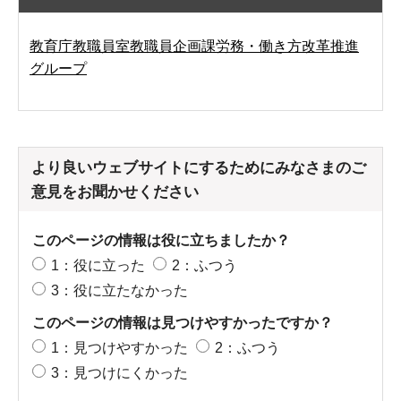
教育庁教職員室教職員企画課労務・働き方改革推進
グループ
より良いウェブサイトにするためにみなさまのご
意見をお聞かせください
このページの情報は役に立ちましたか？
1：役に立った
2：ふつう
3：役に立たなかった
このページの情報は見つけやすかったですか？
1：見つけやすかった
2：ふつう
3：見つけにくかった