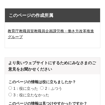
このページの作成所属
教育庁教職員室教職員企画課労務・働き方改革推進
グループ
より良いウェブサイトにするためにみなさまのご
意見をお聞かせください
このページの情報は役に立ちましたか？
1：役に立った
2：ふつう
3：役に立たなかった
このページの情報は見つけやすかったですか？