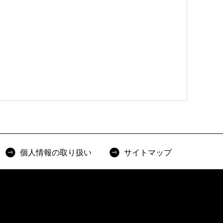
個人情報の取り扱い
サイトマップ