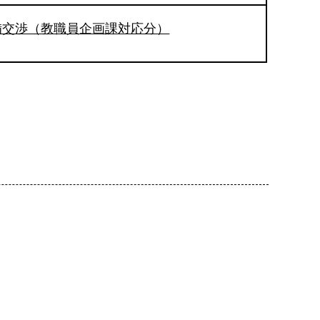
備交渉（教職員企画課対応分）