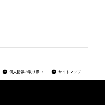
個人情報の取り扱い
サイトマップ