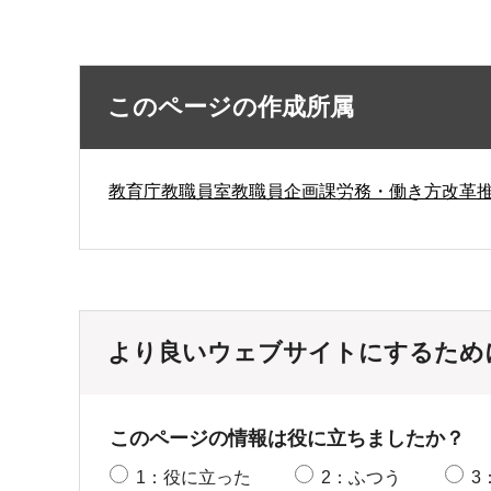
このページの作成所属
教育庁教職員室教職員企画課労務・働き方改革
より良いウェブサイトにするため
このページの情報は役に立ちましたか？
1：役に立った
2：ふつう
3