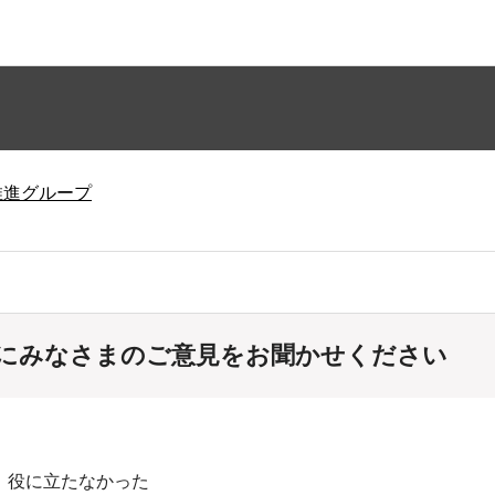
推進グループ
にみなさまのご意見をお聞かせください
：役に立たなかった