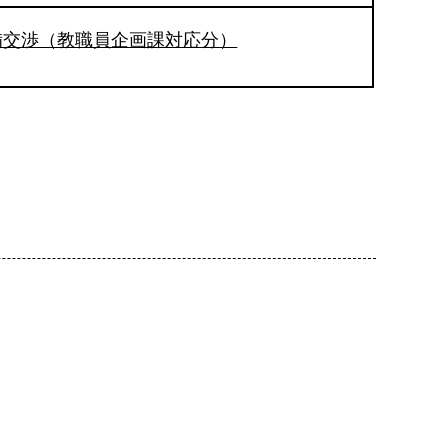
備交渉（教職員企画課対応分）