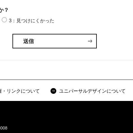
か？
3：見つけにくかった
権・リンクについて
ユニバーサルデザインについて
008