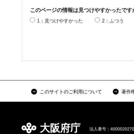
このページの情報は見つけやすかったです
1：見つけやすかった
2：ふつう
このサイトのご利用について
著作
大阪府庁
法人番号：4000020270