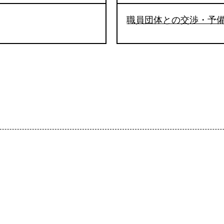
職員団体との交渉・予