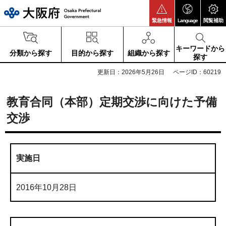
大阪府
緊急情報
Language
閲覧補助
キーワードから
分類から探す
目的から探す
組織から探す
探す
更新日：2026年5月26日
ページID：60219
教育合同（本部）定期交渉に向けた予備
交渉
実施日
2016年10月28日