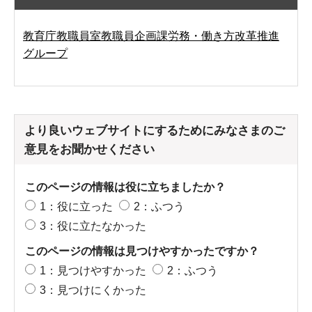
教育庁教職員室教職員企画課労務・働き方改革推進
グループ
より良いウェブサイトにするためにみなさまのご
意見をお聞かせください
このページの情報は役に立ちましたか？
1：役に立った
2：ふつう
3：役に立たなかった
このページの情報は見つけやすかったですか？
1：見つけやすかった
2：ふつう
3：見つけにくかった