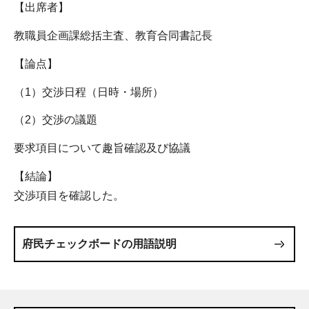
【出席者】
教職員企画課総括主査、教育合同書記長
【論点】
（1）交渉日程（日時・場所）
（2）交渉の議題
要求項目について趣旨確認及び協議
【結論】
交渉項目を確認した。
府民チェックボードの用語説明