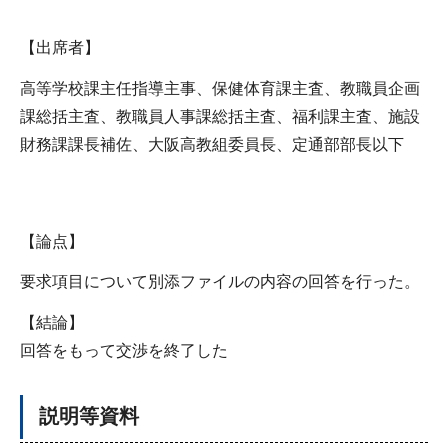
【出席者】
高等学校課主任指導主事、保健体育課主査、教職員企画
課総括主査、教職員人事課総括主査、福利課主査、施設
財務課課長補佐、大阪高教組委員長、定通部部長以下
【論点】
要求項目について別添ファイルの内容の回答を行った。
【結論】
回答をもって交渉を終了した
説明等資料