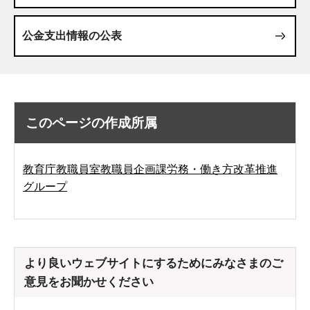
公金支出情報の公表
このページの作成所属
教育庁教職員室教職員企画課労務・働き方改革推進
グループ
より良いウェブサイトにするためにみなさまのご
意見をお聞かせください