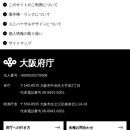
このサイトのご利用について
著作権・リンクについて
ユニバーサルデザインについて
個人情報の取り扱い
サイトマップ
大阪府庁
法人番号：4000020270008
本庁
〒540-8570 大阪市中央区大手前2丁目
代表電話番号 06-6941-0351
咲洲庁舎
〒559-8555 大阪市住之江区南港北1-14-16
代表電話番号 06-6941-0351
府庁への行き方
各種お問合わせ