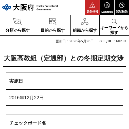
大阪府
緊急情報
Language
閲覧補助
キーワードから
分類から探す
目的から探す
組織から探す
探す
更新日：2026年5月26日
ページID：60213
大阪高教組（定通部）との冬期定期交渉
実施日
2016年12月22日
チェックボード名