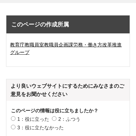
このページの作成所属
教育庁教職員室教職員企画課労務・働き方改革推進
グループ
より良いウェブサイトにするためにみなさまのご
意見をお聞かせください
このページの情報は役に立ちましたか？
1：役に立った
2：ふつう
3：役に立たなかった