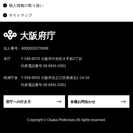
個人情報の取り扱い
サイトマップ
大阪府庁
法人番号：4000020270008
本庁
〒540-8570 大阪市中央区大手前2丁目
代表電話番号 06-6941-0351
咲洲庁舎
〒559-8555 大阪市住之江区南港北1-14-16
代表電話番号 06-6941-0351
府庁への行き方
各種お問合わせ
Copyright © Osaka Prefecture,All rights reserved.