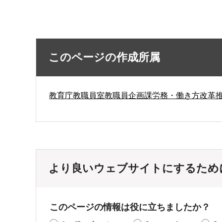
このページの作成所属
教育庁教職員室教職員企画課労務・働き方改革
より良いウェブサイトにするため
このページの情報は役に立ちましたか？