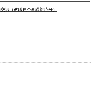
備交渉（教職員企画課対応分）