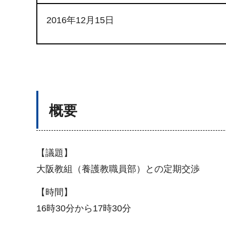
2016年12月15日
概要
【議題】
大阪教組（養護教職員部）との定期交渉
【時間】
16時30分から17時30分