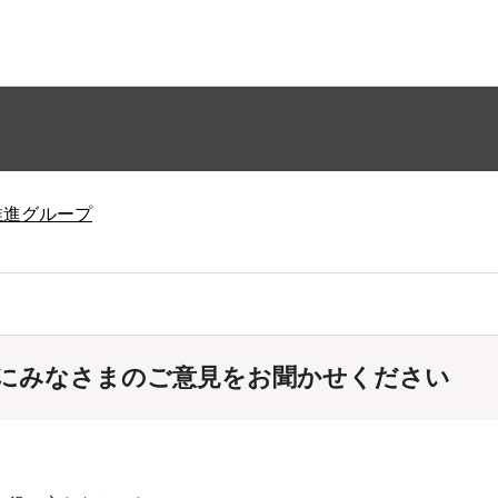
推進グループ
にみなさまのご意見をお聞かせください