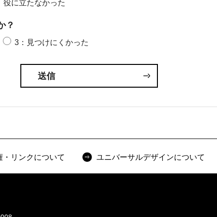
：役に立たなかった
か？
3：見つけにくかった
権・リンクについて
ユニバーサルデザインについて