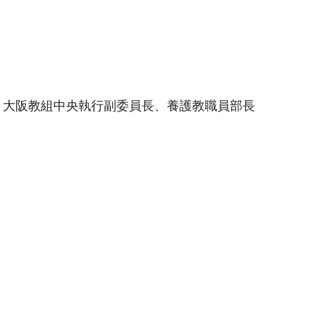
、大阪教組中央執行副委員長、養護教職員部長