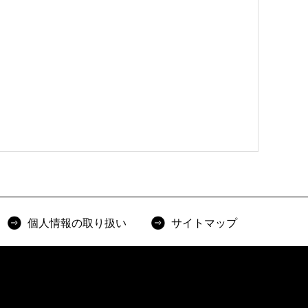
個人情報の取り扱い
サイトマップ