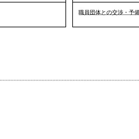
職員団体との交渉・予