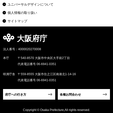
ユニバーサルデザインについて
個人情報の取り扱い
サイトマップ
大阪府庁
法人番号：4000020270008
本庁
〒540-8570 大阪市中央区大手前2丁目
代表電話番号 06-6941-0351
咲洲庁舎
〒559-8555 大阪市住之江区南港北1-14-16
代表電話番号 06-6941-0351
府庁への行き方
各種お問合わせ
Copyright © Osaka Prefecture,All rights reserved.