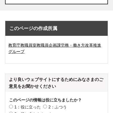
このページの作成所属
教育庁教職員室教職員企画課労務・働き方改革推進
グループ
より良いウェブサイトにするためにみなさまのご
意見をお聞かせください
このページの情報は役に立ちましたか？
1：役に立った
2：ふつう