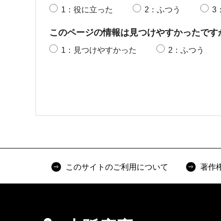
1：役に立った
2：ふつう
3
このページの情報は見つけやすかったです
1：見つけやすかった
2：ふつう
このサイトのご利用について
著作