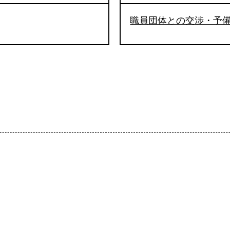
職員団体との交渉・予