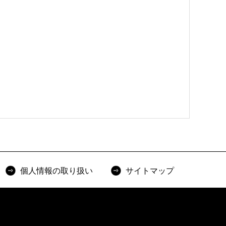
個人情報の取り扱い
サイトマップ