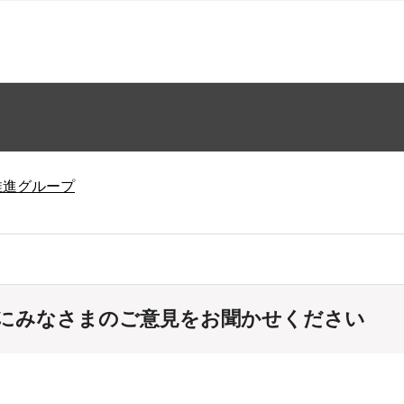
推進グループ
にみなさまのご意見をお聞かせください