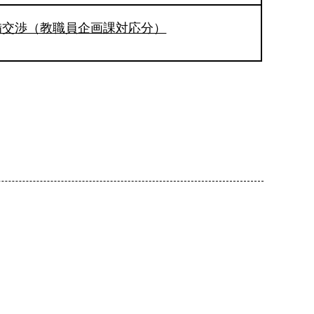
備交渉（教職員企画課対応分）