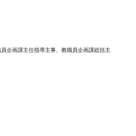
職員企画課主任指導主事、教職員企画課総括主