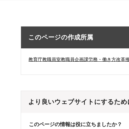
このページの作成所属
教育庁教職員室教職員企画課労務・働き方改革
より良いウェブサイトにするため
このページの情報は役に立ちましたか？