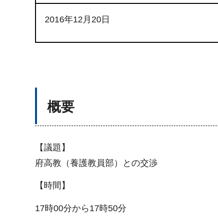
2016年12月20日
概要
【議題】
府高教（養護教員部）との交渉
【時間】
17時00分から17時50分