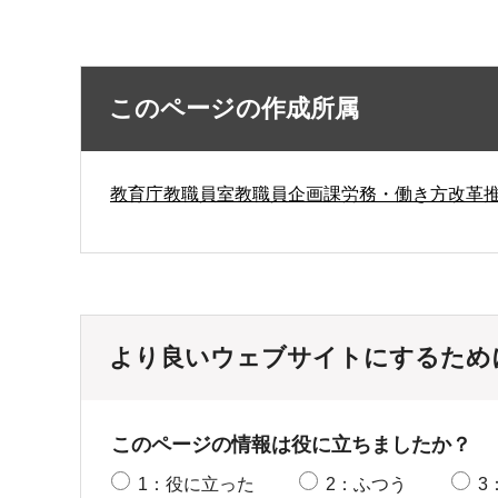
このページの作成所属
教育庁教職員室教職員企画課労務・働き方改革
より良いウェブサイトにするため
このページの情報は役に立ちましたか？
1：役に立った
2：ふつう
3