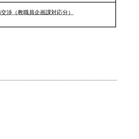
備交渉（教職員企画課対応分）