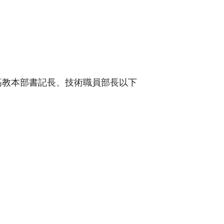
高教本部書記長、技術職員部長以下