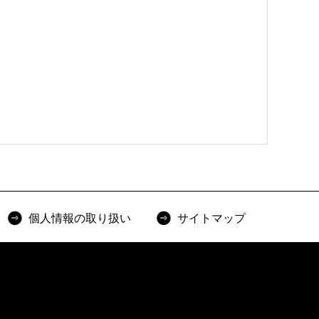
個人情報の取り扱い
サイトマップ