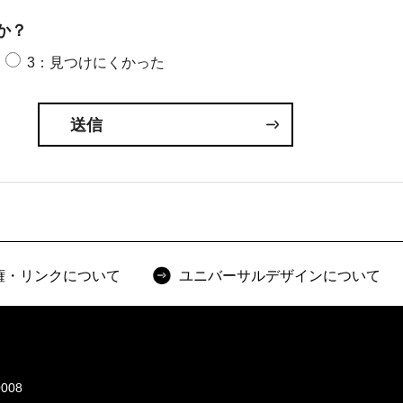
か？
3：見つけにくかった
権・リンクについて
ユニバーサルデザインについて
008