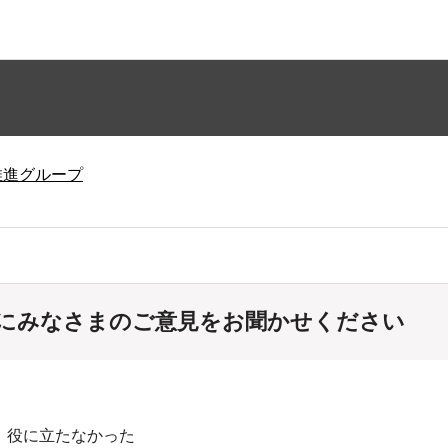
推進グループ
にみなさまのご意見をお聞かせください
：役に立たなかった