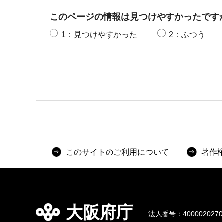
このページの情報は見つけやすかったです
1：見つけやすかった
2：ふつう
このサイトのご利用について
著作
大阪府庁
法人番号：4000020270