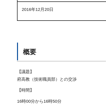
2016年12月20日
概要
【議題】
府高教（技術職員部）との交渉
【時間】
16時00分から16時50分