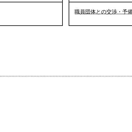
職員団体との交渉・予