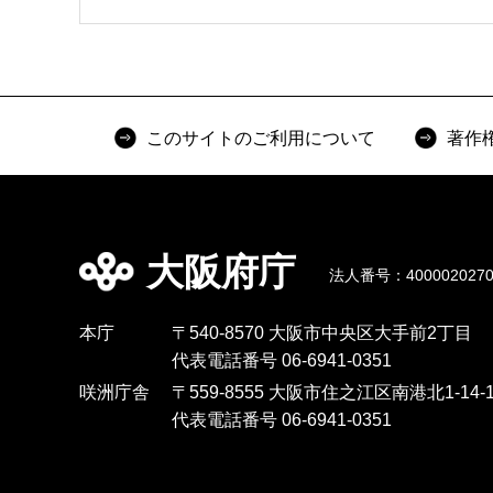
このサイトのご利用について
著作
大阪府庁
法人番号：4000020270
本庁
〒540-8570 大阪市中央区大手前2丁目
代表電話番号 06-6941-0351
咲洲庁舎
〒559-8555 大阪市住之江区南港北1-14-1
代表電話番号 06-6941-0351