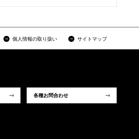
個人情報の取り扱い
サイトマップ
各種お問合わせ