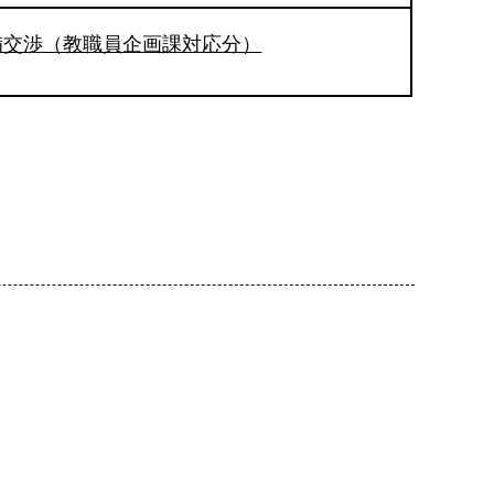
備交渉（教職員企画課対応分）