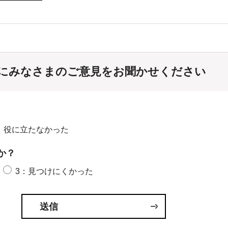
にみなさまのご意見をお聞かせください
：役に立たなかった
か？
3：見つけにくかった