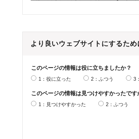
より良いウェブサイトにするため
このページの情報は役に立ちましたか？
1：役に立った
2：ふつう
3
このページの情報は見つけやすかったです
1：見つけやすかった
2：ふつう