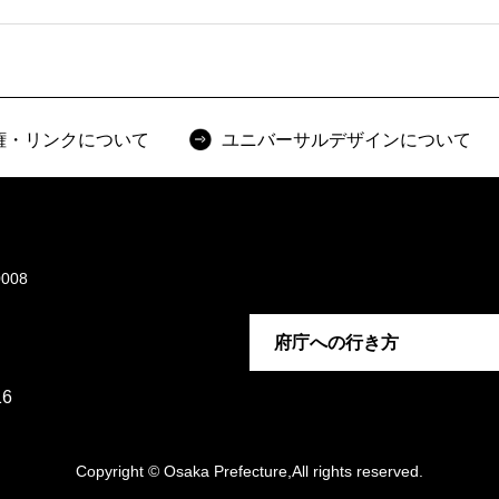
権・リンクについて
ユニバーサルデザインについて
008
府庁への行き方
6
Copyright © Osaka Prefecture,All rights reserved.