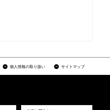
個人情報の取り扱い
サイトマップ