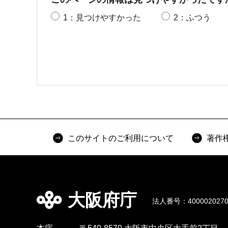
1：見つけやすかった
2：ふつう
このサイトのご利用について
著作
大阪府庁
法人番号：4000020270