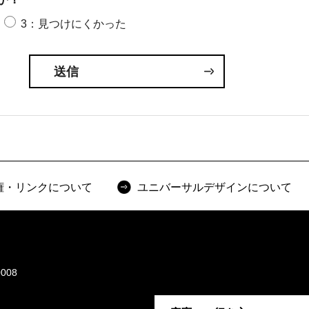
3：見つけにくかった
権・リンクについて
ユニバーサルデザインについて
008