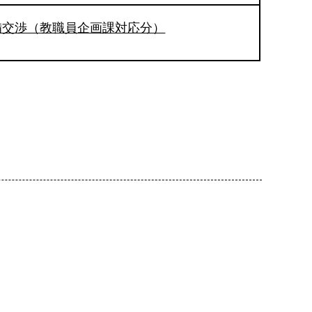
備交渉（教職員企画課対応分）