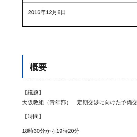
2016年12月8日
概要
【議題】
大阪教組（青年部） 定期交渉に向けた予備
【時間】
18時30分から19時20分