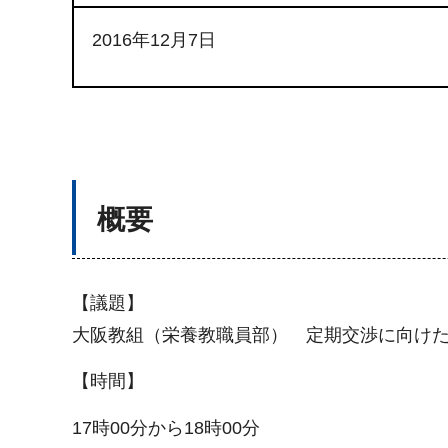
2016年12月7日
概要
【議題】
大阪教組（栄養教職員部） 定期交渉に向け
【時間】
17時00分から18時00分