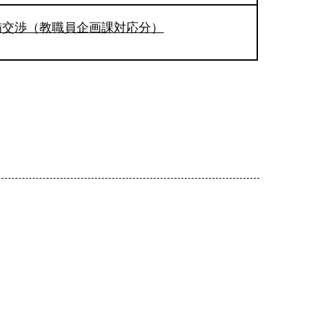
備交渉（教職員企画課対応分）