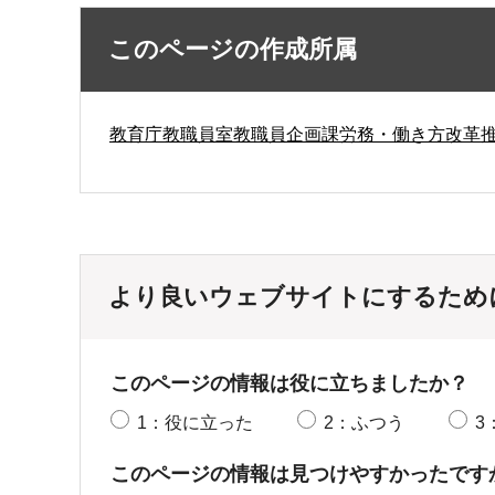
このページの作成所属
教育庁教職員室教職員企画課労務・働き方改革
より良いウェブサイトにするため
このページの情報は役に立ちましたか？
1：役に立った
2：ふつう
3
このページの情報は見つけやすかったです