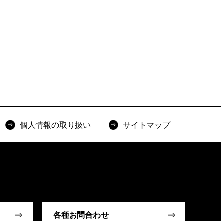
個人情報の取り扱い
サイトマップ
各種お問合わせ