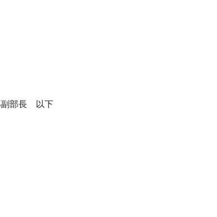
部副部長 以下