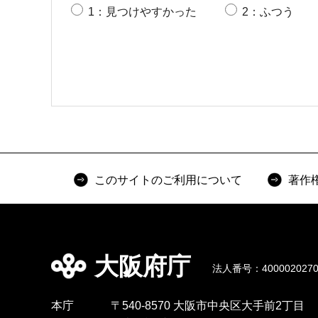
1：見つけやすかった
2：ふつう
このサイトのご利用について
著作
大阪府庁
法人番号：4000020270
本庁
〒540-8570 大阪市中央区大手前2丁目