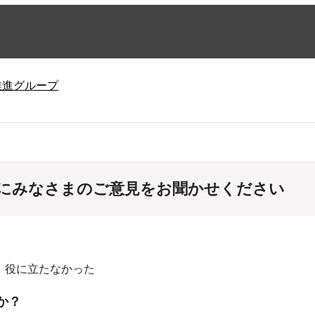
推進グループ
にみなさまのご意見をお聞かせください
：役に立たなかった
か？