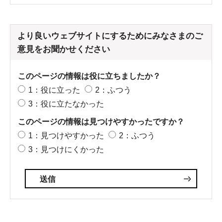
より良いウェブサイトにするためにみなさまのご
意見をお聞かせください
このページの情報は役に立ちましたか？
1：役に立った
2：ふつう
3：役に立たなかった
このページの情報は見つけやすかったですか？
1：見つけやすかった
2：ふつう
3：見つけにくかった