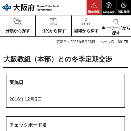
大阪府
緊急情報
Language
閲覧補助
キーワードから
分類から探す
目的から探す
組織から探す
探す
更新日：2026年5月26日
ページID：60175
大阪教組（本部）との冬季定期交渉
実施日
2016年12月5日
チェックボード名