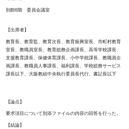
別館6階 委員会議室
【出席者】
教育長、教育監、教育次長、教育振興室長、市町村教育
室長、教職員室長、教育総務企画課長、高等学校課長、
支援教育課長、保健体育課長、小中学校課長、教職員企
画課長、教職員人事課長、福利課長、学校総務サービス
課長以下、大阪教組中央執行委員長代行、書記長以下
【論点】
要求項目について別添ファイルの内容の回答を行った。
【結論】