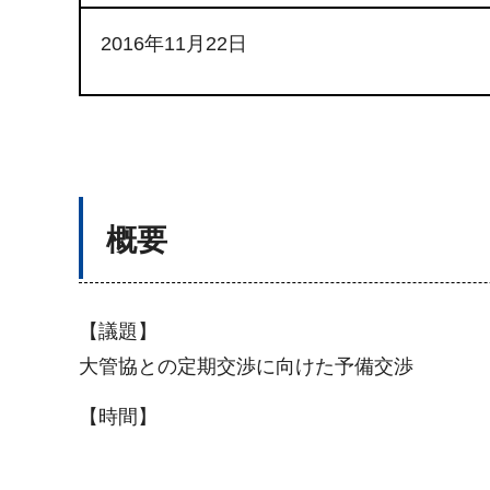
2016年11月22日
概要
【議題】
大管協との定期交渉に向けた予備交渉
【時間】