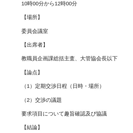
10時00分から12時00分
【場所】
委員会議室
【出席者】
教職員企画課総括主査、大管協会長以下
【論点】
（1）定期交渉日程（日時・場所）
（2）交渉の議題
要求項目について趣旨確認及び協議
【結論】