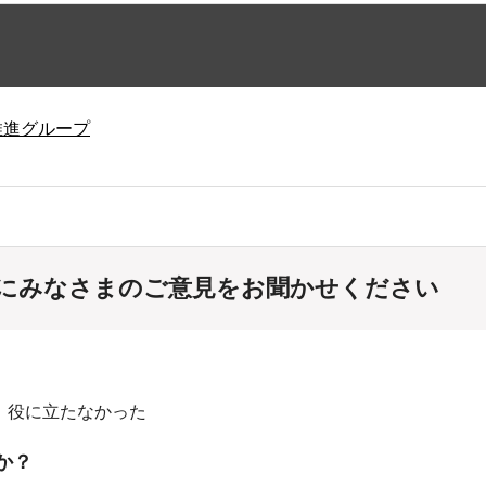
推進グループ
にみなさまのご意見をお聞かせください
：役に立たなかった
か？