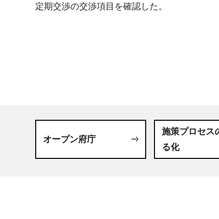
定期交渉の交渉項目を確認した。
施策プロセス
オープン府庁
る化