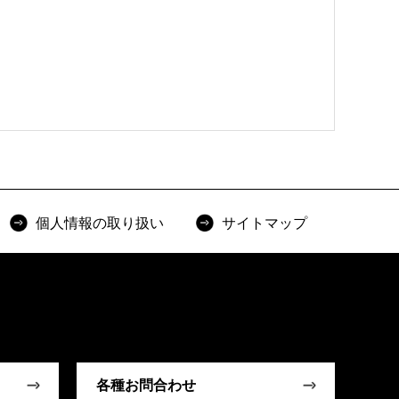
個人情報の取り扱い
サイトマップ
各種お問合わせ