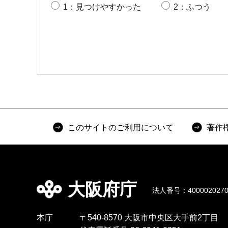
1：見つけやすかった
2：ふつう
このサイトのご利用について
著作
大阪府庁
法人番号：4000020270
本庁
〒540-8570 大阪市中央区大手前2丁目