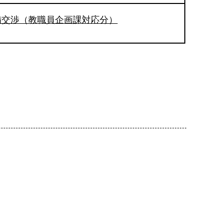
備交渉（教職員企画課対応分）