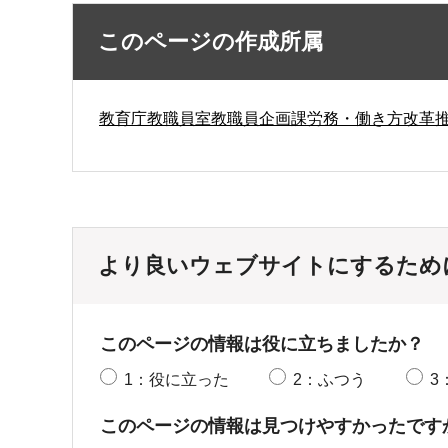
このページの作成所属
教育庁教職員室教職員企画課労務・働き方改革
より良いウェブサイトにするため
このページの情報は役に立ちましたか？
1：役に立った
2：ふつう
3
このページの情報は見つけやすかったです