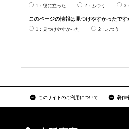
1：役に立った
2：ふつう
3
このページの情報は見つけやすかったです
1：見つけやすかった
2：ふつう
このサイトのご利用について
著作