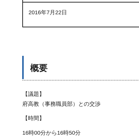
2016年7月22日
概要
【議題】
府高教（事務職員部）との交渉
【時間】
16時00分から16時50分