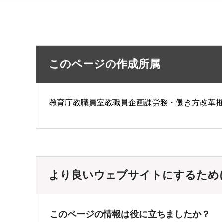
このページの作成所属
教育庁教職員室教職員企画課労務・働き方改革
より良いウェブサイトにするため
このページの情報は役に立ちましたか？