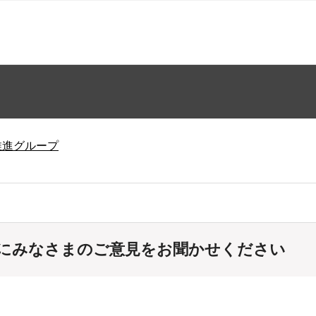
推進グループ
にみなさまのご意見をお聞かせください