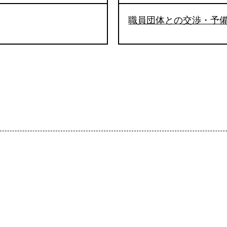
職員団体との交渉・予