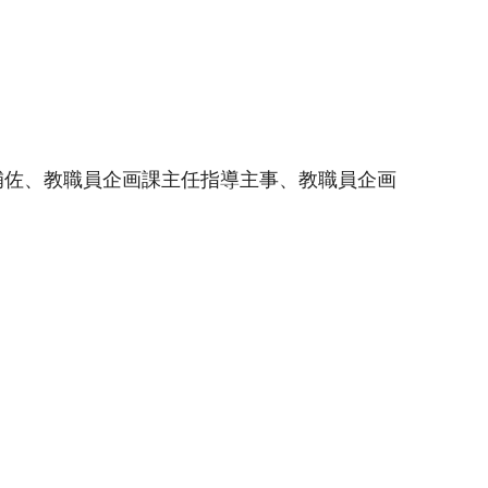
補佐、教職員企画課主任指導主事、教職員企画