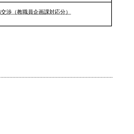
備交渉（教職員企画課対応分）