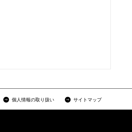
個人情報の取り扱い
サイトマップ