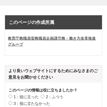
このページの作成所属
教育庁教職員室教職員企画課労務・働き方改革推進
グループ
より良いウェブサイトにするためにみなさまのご
意見をお聞かせください
このページの情報は役に立ちましたか？
1：役に立った
2：ふつう
3：役に立たなかった