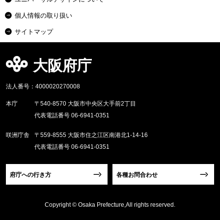
個人情報の取り扱い
サイトマップ
大阪府庁
法人番号：4000020270008
本庁
〒540-8570 大阪市中央区大手前2丁目
代表電話番号 06-6941-0351
咲洲庁舎
〒559-8555 大阪市住之江区南港北1-14-16
代表電話番号 06-6941-0351
府庁への行き方
各種お問合わせ
Copyright © Osaka Prefecture,All rights reserved.