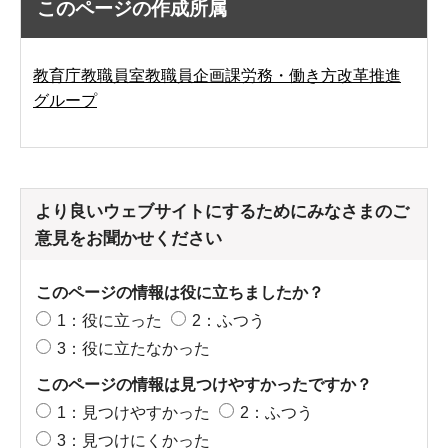
このページの作成所属
教育庁教職員室教職員企画課労務・働き方改革推進
グループ
より良いウェブサイトにするためにみなさまのご
意見をお聞かせください
このページの情報は役に立ちましたか？
1：役に立った
2：ふつう
3：役に立たなかった
このページの情報は見つけやすかったですか？
1：見つけやすかった
2：ふつう
3：見つけにくかった