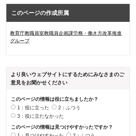
このページの作成所属
教育庁教職員室教職員企画課労務・働き方改革推進
グループ
より良いウェブサイトにするためにみなさまのご
意見をお聞かせください
このページの情報は役に立ちましたか？
1：役に立った
2：ふつう
3：役に立たなかった
このページの情報は見つけやすかったですか？
1：見つけやすかった
2：ふつう