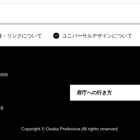
権・リンクについて
ユニバーサルデザインについて
008
府庁への行き方
6
Copyright © Osaka Prefecture,All rights reserved.