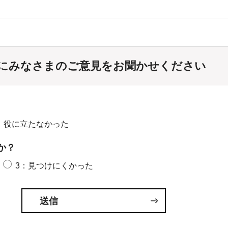
にみなさまのご意見をお聞かせください
：役に立たなかった
か？
3：見つけにくかった