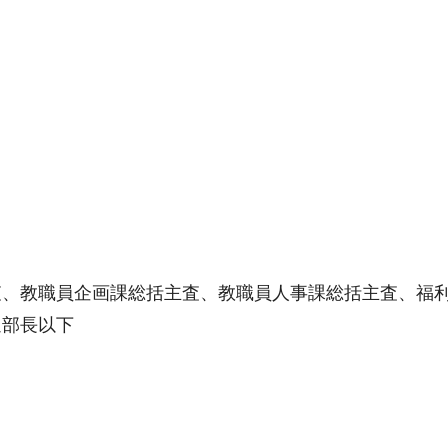
査、教職員企画課総括主査、教職員人事課総括主査、福
通部長以下