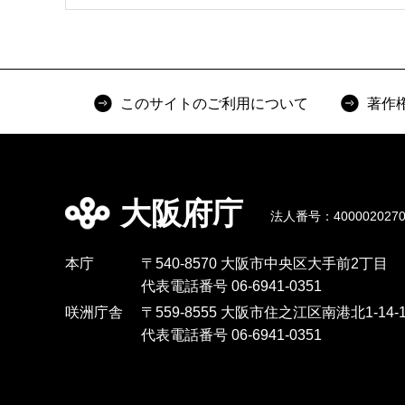
このサイトのご利用について
著作
大阪府庁
法人番号：4000020270
本庁
〒540-8570 大阪市中央区大手前2丁目
代表電話番号 06-6941-0351
咲洲庁舎
〒559-8555 大阪市住之江区南港北1-14-1
代表電話番号 06-6941-0351