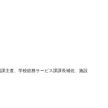
利課主査、学校総務サービス課課長補佐、施設