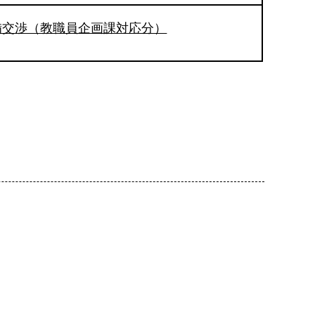
備交渉（教職員企画課対応分）