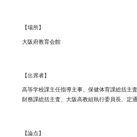
【場所】
大阪府教育会館
【出席者】
高等学校課主任指導主事、保健体育課総括主
財務課総括主査、大阪高教組執行委員長、定
【論点】