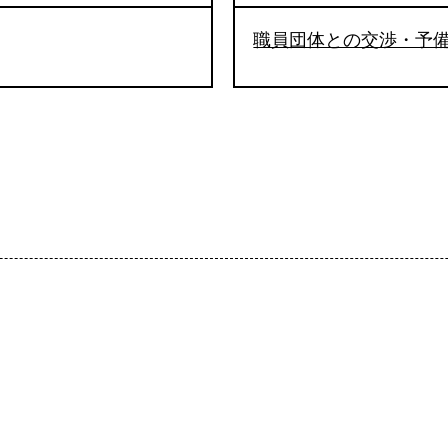
職員団体との交渉・予