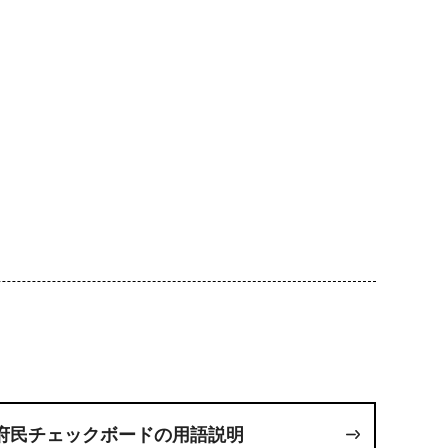
府民チェックボードの用語説明