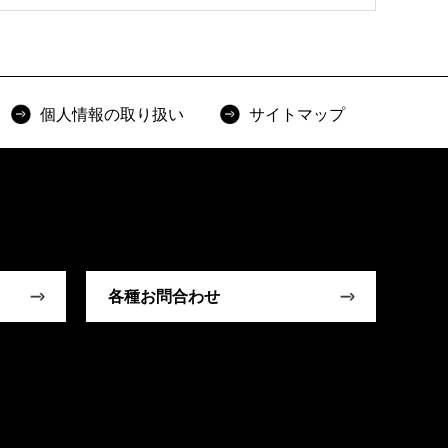
個人情報の取り扱い
サイトマップ
各種お問合わせ