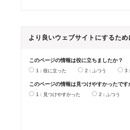
より良いウェブサイトにするため
このページの情報は役に立ちましたか？
1：役に立った
2：ふつう
3
このページの情報は見つけやすかったです
1：見つけやすかった
2：ふつう