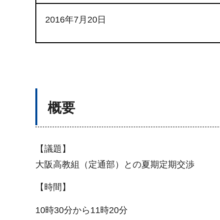
2016年7月20日
概要
【議題】
大阪高教組（定通部）との夏期定期交渉
【時間】
10時30分から11時20分