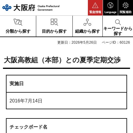
大阪府
緊急情報
Language
閲覧補助
キーワードから
分類から探す
目的から探す
組織から探す
探す
更新日：2026年5月26日
ページID：60126
大阪高教組（本部）との夏季定期交渉
実施日
2016年7月14日
チェックボード名