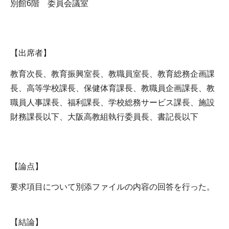
別館6階 委員会議室
【出席者】
教育次長、教育振興室長、教職員室長、教育総務企画課
長、高等学校課長、保健体育課長、教職員企画課長、教
職員人事課長、福利課長、学校総務サービス課長、施設
財務課長以下、大阪高教組執行委員長、書記長以下
【論点】
要求項目について別添ファイルの内容の回答を行った。
【結論】