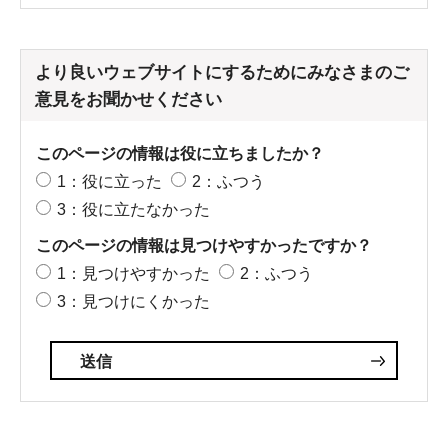
より良いウェブサイトにするためにみなさまのご
意見をお聞かせください
このページの情報は役に立ちましたか？
1：役に立った
2：ふつう
3：役に立たなかった
このページの情報は見つけやすかったですか？
1：見つけやすかった
2：ふつう
3：見つけにくかった