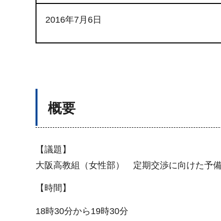
2016年7月6日
概要
【議題】
大阪高教組（女性部） 定期交渉に向けた予
【時間】
18時30分から19時30分