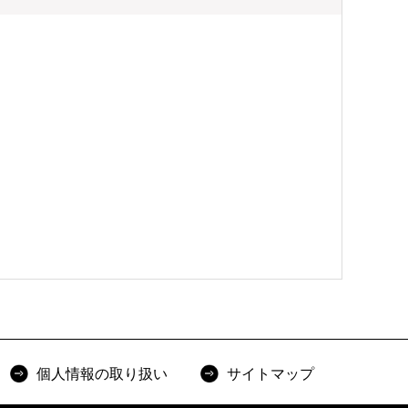
個人情報の取り扱い
サイトマップ