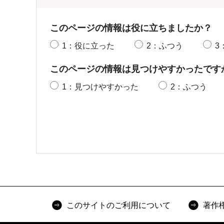
このページの情報は役に立ちましたか？
1：役に立った
2：ふつう
3
このページの情報は見つけやすかったです
1：見つけやすかった
2：ふつう
このサイトのご利用について
著作