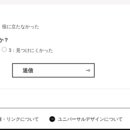
：役に立たなかった
か？
3：見つけにくかった
権・リンクについて
ユニバーサルデザインについて