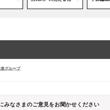
推進グループ
にみなさまのご意見をお聞かせください