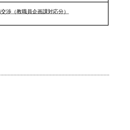
備交渉（教職員企画課対応分）