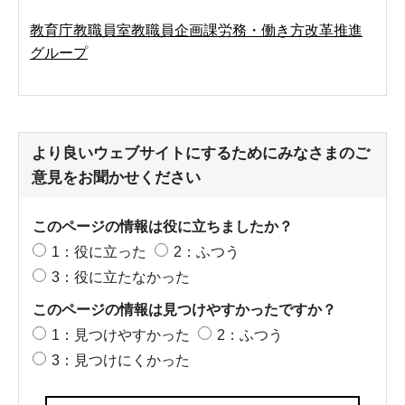
教育庁教職員室教職員企画課労務・働き方改革推進
グループ
より良いウェブサイトにするためにみなさまのご
意見をお聞かせください
このページの情報は役に立ちましたか？
1：役に立った
2：ふつう
3：役に立たなかった
このページの情報は見つけやすかったですか？
1：見つけやすかった
2：ふつう
3：見つけにくかった