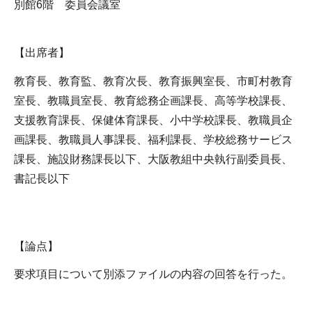
別館6階 委員会議室
【出席者】
教育長、教育監、教育次長、教育振興室長、市町村教育
室長、教職員室長、教育総務企画課長、高等学校課長、
支援教育課長、保健体育課長、小中学校課長、教職員企
画課長、教職員人事課長、福利課長、学校総務サービス
課長、施設財務課長以下、大阪教組中央執行副委員長、
書記長以下
【論点】
要求項目について別添ファイルの内容の回答を行った。