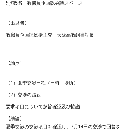
別館5階 教職員企画課会議スペース
【出席者】
教職員企画課総括主査、大阪高教組書記長
【論点】
（1）夏季交渉日程（日時・場所）
（2）交渉の議題
要求項目について趣旨確認及び協議
【結論】
夏季交渉の交渉項目を確認し、7月14日の交渉で回答を