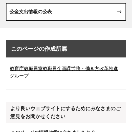
公金支出情報の公表
このページの作成所属
教育庁教職員室教職員企画課労務・働き方改革推進
グループ
より良いウェブサイトにするためにみなさまのご
意見をお聞かせください