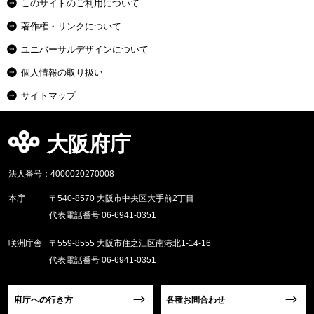
このサイトのご利用について
著作権・リンクについて
ユニバーサルデザインについて
個人情報の取り扱い
サイトマップ
大阪府庁
法人番号：4000020270008
本庁
〒540-8570 大阪市中央区大手前2丁目
代表電話番号 06-6941-0351
咲洲庁舎
〒559-8555 大阪市住之江区南港北1-14-16
代表電話番号 06-6941-0351
府庁への行き方
各種お問合わせ