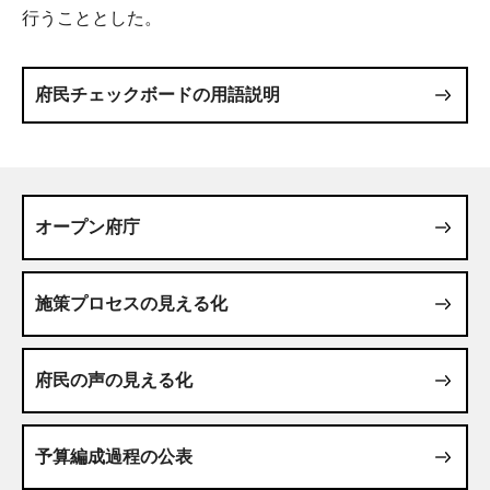
行うこととした。
府民チェックボードの用語説明
オープン府庁
施策プロセスの見える化
府民の声の見える化
予算編成過程の公表