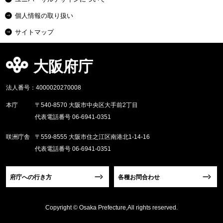
個人情報の取り扱い
サイトマップ
大阪府庁
法人番号：4000020270008
本庁
〒540-8570 大阪市中央区大手前2丁目
代表電話番号 06-6941-0351
咲洲庁舎
〒559-8555 大阪市住之江区南港北1-14-16
代表電話番号 06-6941-0351
府庁への行き方
各種お問合わせ
Copyright © Osaka Prefecture,All rights reserved.