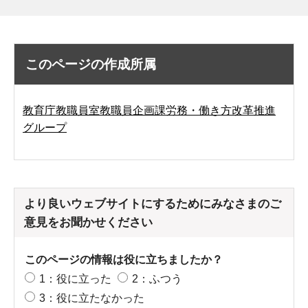
このページの作成所属
教育庁教職員室教職員企画課労務・働き方改革推進
グループ
より良いウェブサイトにするためにみなさまのご
意見をお聞かせください
このページの情報は役に立ちましたか？
1：役に立った
2：ふつう
3：役に立たなかった