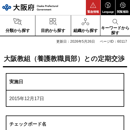
大阪府
緊急情報
Language
閲覧補助
キーワードから
分類から探す
目的から探す
組織から探す
探す
更新日：2026年5月26日
ページID：60117
大阪教組（養護教職員部）との定期交渉
実施日
2015年12月17日
チェックボード名