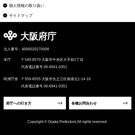
個人情報の取り扱い
サイトマップ
大阪府庁
法人番号：4000020270008
本庁
〒540-8570 大阪市中央区大手前2丁目
代表電話番号 06-6941-0351
咲洲庁舎
〒559-8555 大阪市住之江区南港北1-14-16
代表電話番号 06-6941-0351
府庁への行き方
各種お問合わせ
Copyright © Osaka Prefecture,All rights reserved.