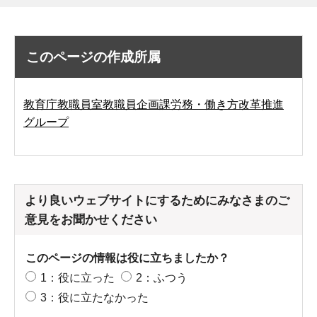
このページの作成所属
教育庁教職員室教職員企画課労務・働き方改革推進
グループ
より良いウェブサイトにするためにみなさまのご
意見をお聞かせください
このページの情報は役に立ちましたか？
1：役に立った
2：ふつう
3：役に立たなかった