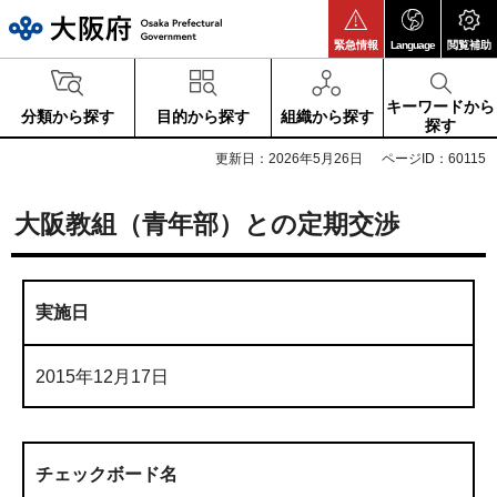
大阪府
緊急情報
Language
閲覧補助
キーワードから
分類から探す
目的から探す
組織から探す
探す
更新日：2026年5月26日
ページID：60115
大阪教組（青年部）との定期交渉
実施日
2015年12月17日
チェックボード名