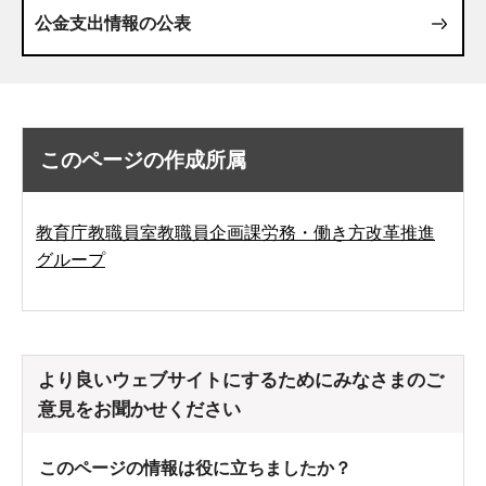
公金支出情報の公表
このページの作成所属
教育庁教職員室教職員企画課労務・働き方改革推進
グループ
より良いウェブサイトにするためにみなさまのご
意見をお聞かせください
このページの情報は役に立ちましたか？