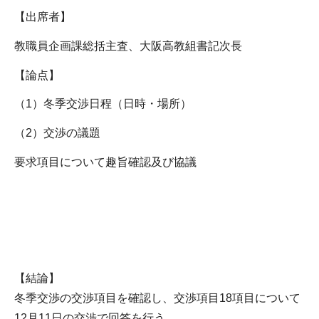
【出席者】
教職員企画課総括主査、大阪高教組書記次長
【論点】
（1）冬季交渉日程（日時・場所）
（2）交渉の議題
要求項目について趣旨確認及び協議
【結論】
冬季交渉の交渉項目を確認し、交渉項目18項目について
12月11日の交渉で回答を行う