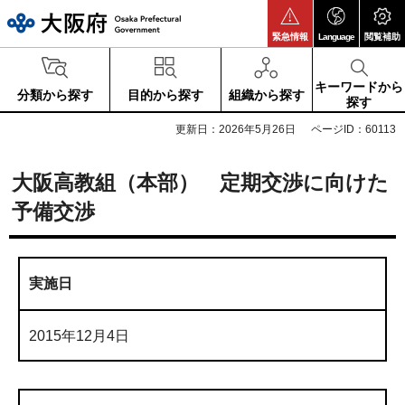
大阪府
緊急情報
Language
閲覧補助
キーワードから
分類から探す
目的から探す
組織から探す
探す
更新日：2026年5月26日
ページID：60113
大阪高教組（本部） 定期交渉に向けた
予備交渉
実施日
2015年12月4日