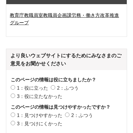
教育庁教職員室教職員企画課労務・働き方改革推進
グループ
より良いウェブサイトにするためにみなさまのご
意見をお聞かせください
このページの情報は役に立ちましたか？
1：役に立った
2：ふつう
3：役に立たなかった
このページの情報は見つけやすかったですか？
1：見つけやすかった
2：ふつう
3：見つけにくかった