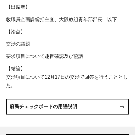
【出席者】
教職員企画課総括主査、大阪教組青年部部長 以下
【論点】
交渉の議題
要求項目について趣旨確認及び協議
【結論】
交渉項目について12月17日の交渉で回答を行うこととし
た。
府民チェックボードの用語説明