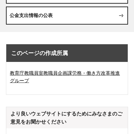
公金支出情報の公表
このページの作成所属
教育庁教職員室教職員企画課労務・働き方改革推進
グループ
より良いウェブサイトにするためにみなさまのご
意見をお聞かせください