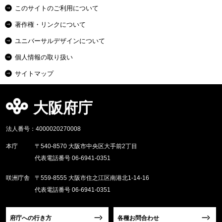
このサイトのご利用について
著作権・リンクについて
ユニバーサルデザインについて
個人情報の取り扱い
サイトマップ
大阪府庁
法人番号：4000020270008
本庁
〒540-8570 大阪市中央区大手前2丁目
代表電話番号 06-6941-0351
咲洲庁舎
〒559-8555 大阪市住之江区南港北1-14-16
代表電話番号 06-6941-0351
府庁への行き方
各種お問合わせ