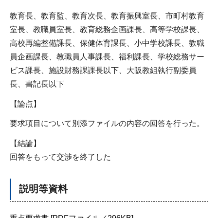
教育長、教育監、教育次長、教育振興室長、市町村教育
室長、教職員室長、教育総務企画課長、高等学校課長、
高校再編整備課長、保健体育課長、小中学校課長、教職
員企画課長、教職員人事課長、福利課長、学校総務サー
ビス課長、施設財務課課長以下、大阪教組執行副委員
長、書記長以下
【論点】
要求項目について別添ファイルの内容の回答を行った。
【結論】
回答をもって交渉を終了した
説明等資料