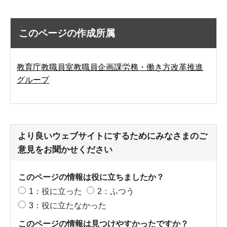
このページの作成所属
教育庁教職員室教職員企画課労務・働き方改革推進
グループ
より良いウェブサイトにするためにみなさまのご
意見をお聞かせください
このページの情報は役に立ちましたか？
1：役に立った
2：ふつう
3：役に立たなかった
このページの情報は見つけやすかったですか？