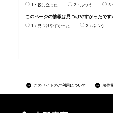
1：役に立った
2：ふつう
3
このページの情報は見つけやすかったです
1：見つけやすかった
2：ふつう
このサイトのご利用について
著作