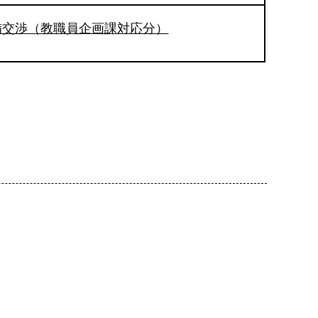
備交渉（教職員企画課対応分）