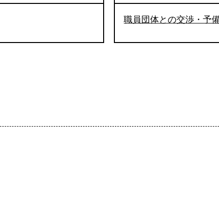
職員団体との交渉・予