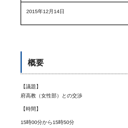
2015年12月14日
概要
【議題】
府高教（女性部）との交渉
【時間】
15時00分から15時50分