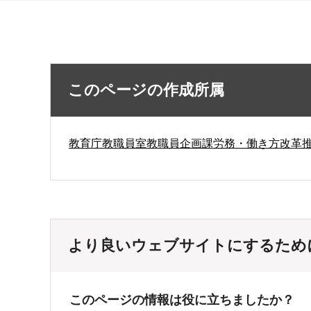
このページの作成所属
教育庁教職員室教職員企画課労務・働き方改革
より良いウェブサイトにするため
このページの情報は役に立ちましたか？