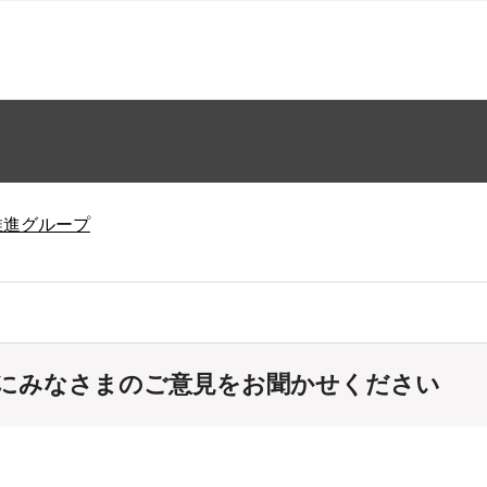
推進グループ
にみなさまのご意見をお聞かせください