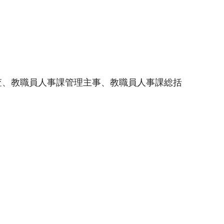
査、教職員人事課管理主事、教職員人事課総括