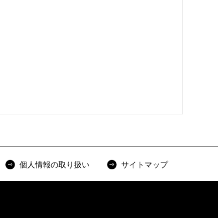
個人情報の取り扱い
サイトマップ