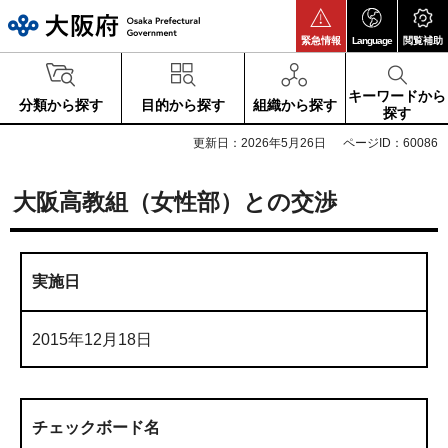
大阪府
緊急情報
Language
閲覧補助
キーワードから
分類から探す
目的から探す
組織から探す
探す
更新日：2026年5月26日
ページID：60086
大阪高教組（女性部）との交渉
実施日
2015年12月18日
チェックボード名