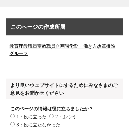
このページの作成所属
教育庁教職員室教職員企画課労務・働き方改革推進
グループ
より良いウェブサイトにするためにみなさまのご
意見をお聞かせください
このページの情報は役に立ちましたか？
1：役に立った
2：ふつう
3：役に立たなかった