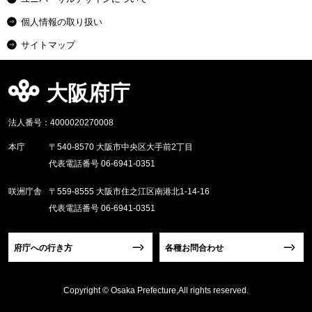
個人情報の取り扱い
サイトマップ
大阪府庁
法人番号：4000020270008
本庁
〒540-8570 大阪市中央区大手前2丁目
代表電話番号 06-6941-0351
咲洲庁舎
〒559-8555 大阪市住之江区南港北1-14-16
代表電話番号 06-6941-0351
府庁への行き方
各種お問合わせ
Copyright © Osaka Prefecture,All rights reserved.