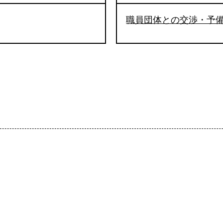
職員団体との交渉・予