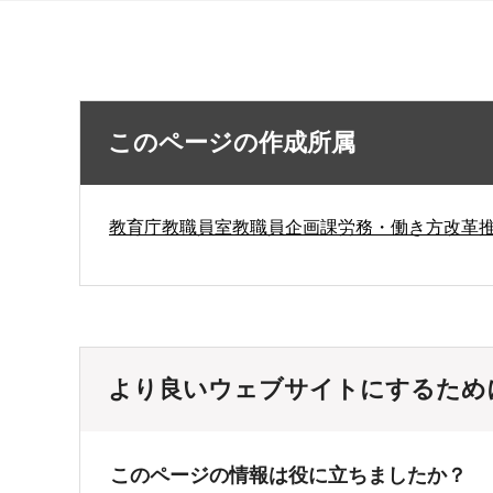
このページの作成所属
教育庁教職員室教職員企画課労務・働き方改革
より良いウェブサイトにするため
このページの情報は役に立ちましたか？