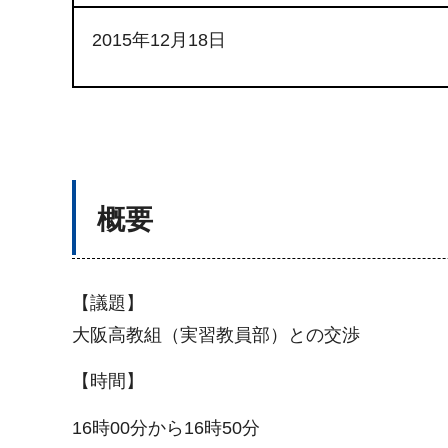
2015年12月18日
概要
【議題】
大阪高教組（実習教員部）との交渉
【時間】
16時00分から16時50分