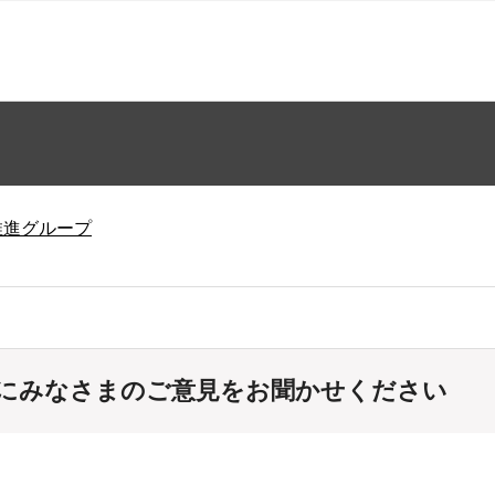
推進グループ
にみなさまのご意見をお聞かせください