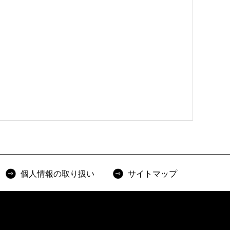
個人情報の取り扱い
サイトマップ