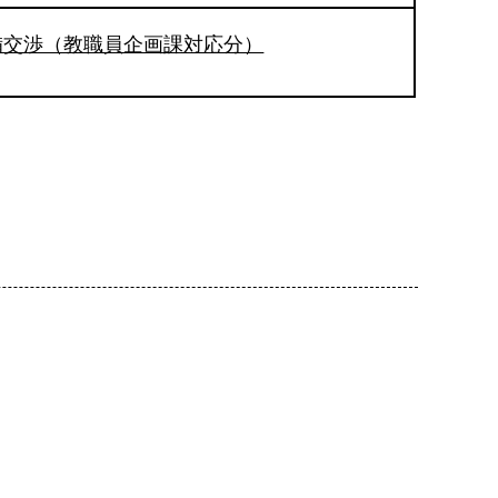
備交渉（教職員企画課対応分）