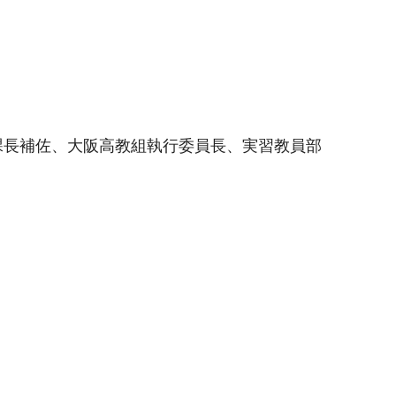
課長補佐、大阪高教組執行委員長、実習教員部