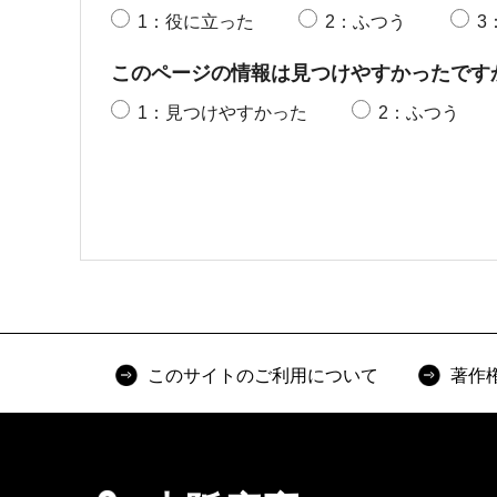
1：役に立った
2：ふつう
3
このページの情報は見つけやすかったです
1：見つけやすかった
2：ふつう
このサイトのご利用について
著作