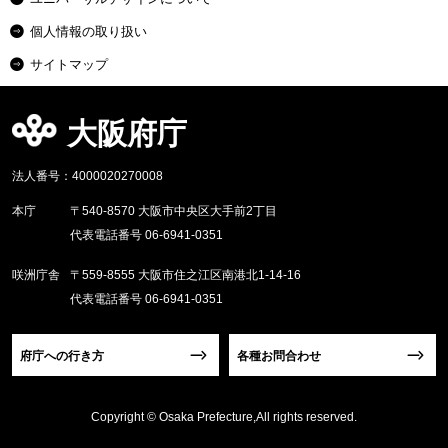
個人情報の取り扱い
サイトマップ
大阪府庁
法人番号：4000020270008
本庁
〒540-8570 大阪市中央区大手前2丁目
代表電話番号 06-6941-0351
咲洲庁舎
〒559-8555 大阪市住之江区南港北1-14-16
代表電話番号 06-6941-0351
府庁への行き方
各種お問合わせ
Copyright © Osaka Prefecture,All rights reserved.