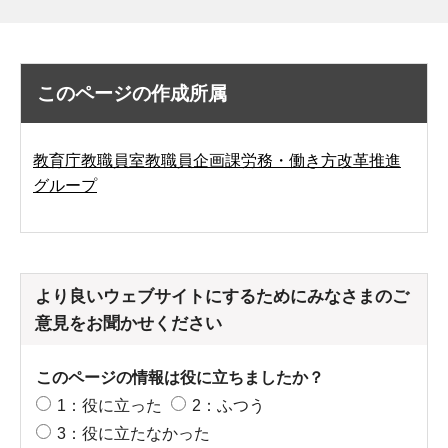
このページの作成所属
教育庁教職員室教職員企画課労務・働き方改革推進
グループ
より良いウェブサイトにするためにみなさまのご
意見をお聞かせください
このページの情報は役に立ちましたか？
1：役に立った
2：ふつう
3：役に立たなかった