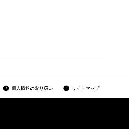
個人情報の取り扱い
サイトマップ