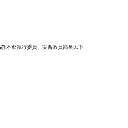
高教本部執行委員、実習教員部長以下