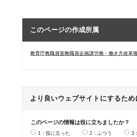
このページの作成所属
教育庁教職員室教職員企画課労務・働き方改革
より良いウェブサイトにするため
このページの情報は役に立ちましたか？
1：役に立った
2：ふつう
3