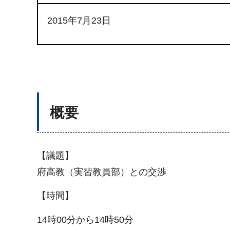
2015年7月23日
概要
【議題】
府高教（実習教員部）との交渉
【時間】
14時00分から14時50分