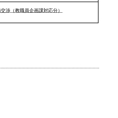
備交渉（教職員企画課対応分）