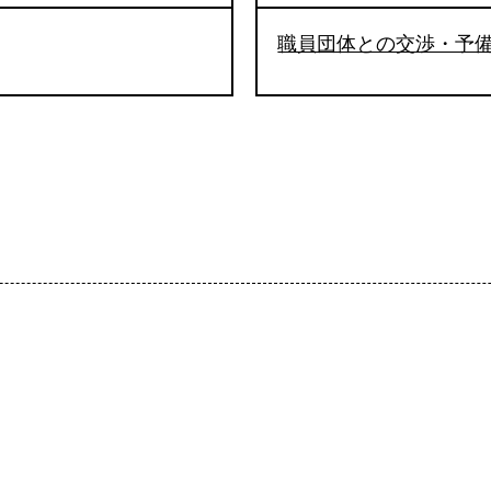
職員団体との交渉・予