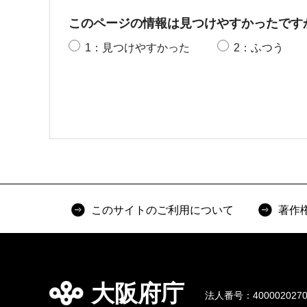
このページの情報は見つけやすかったです
1：見つけやすかった
2：ふつう
このサイトのご利用について
著作
大阪府庁
法人番号：4000020270