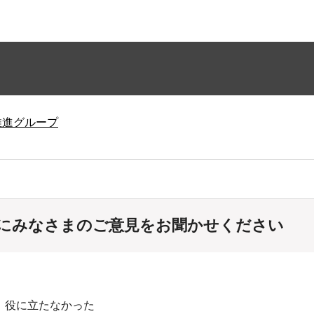
推進グループ
にみなさまのご意見をお聞かせください
：役に立たなかった