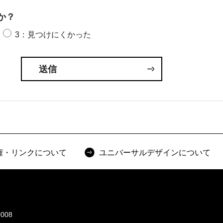
か？
3：見つけにくかった
権・リンクについて
ユニバーサルデザインについて
008