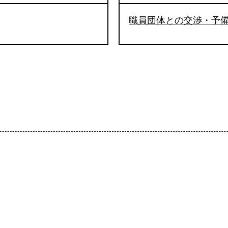
職員団体との交渉・予