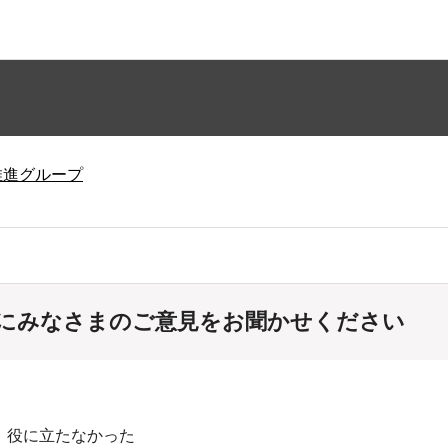
推進グループ
にみなさまのご意見をお聞かせください
：役に立たなかった