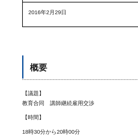
2016年2月29日
概要
【議題】
教育合同 講師継続雇用交渉
【時間】
18時30分から20時00分