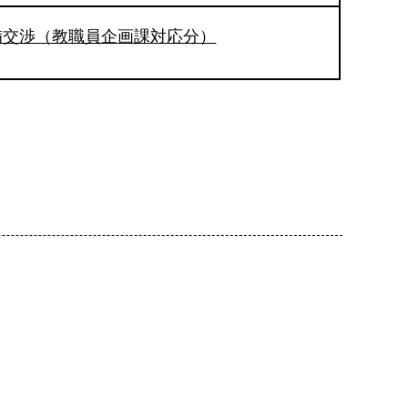
備交渉（教職員企画課対応分）