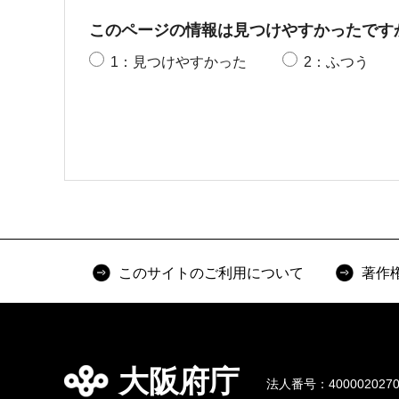
このページの情報は見つけやすかったです
1：見つけやすかった
2：ふつう
このサイトのご利用について
著作
大阪府庁
法人番号：4000020270