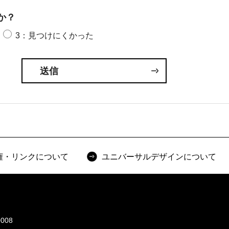
か？
3：見つけにくかった
権・リンクについて
ユニバーサルデザインについて
008