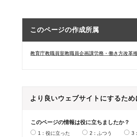
このページの作成所属
教育庁教職員室教職員企画課労務・働き方改革
より良いウェブサイトにするため
このページの情報は役に立ちましたか？
1：役に立った
2：ふつう
3