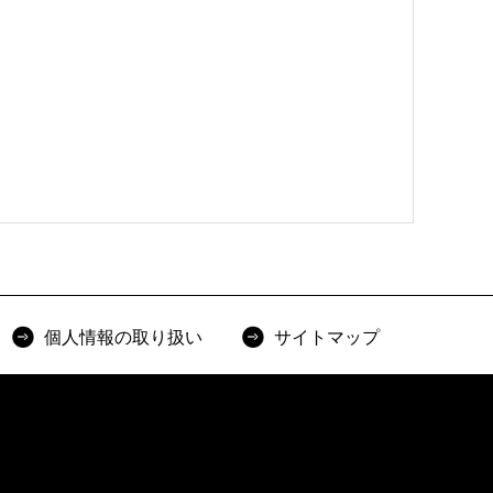
個人情報の取り扱い
サイトマップ