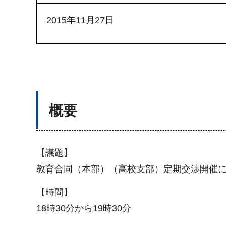
2015年11月27日
概要
【議題】
教育合同（本部）（高校支部）定期交渉開催
【時間】
18時30分から19時30分