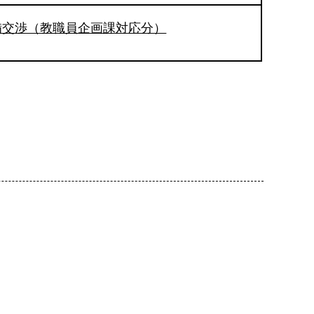
備交渉（教職員企画課対応分）