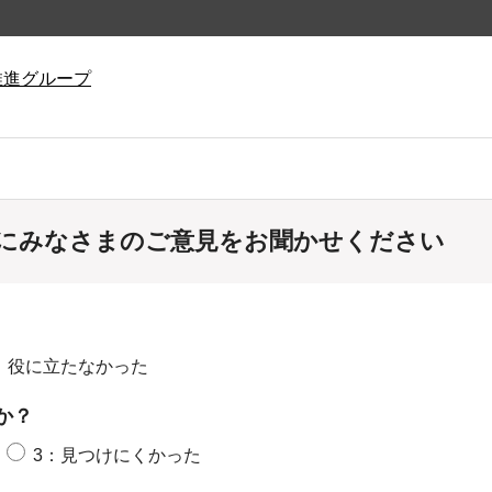
推進グループ
にみなさまのご意見をお聞かせください
：役に立たなかった
か？
3：見つけにくかった