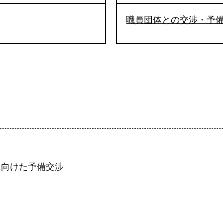
職員団体との交渉・予
に向けた予備交渉