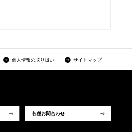
個人情報の取り扱い
サイトマップ
各種お問合わせ