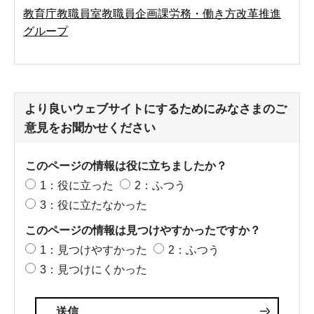
教育庁教職員室教職員企画課労務・働き方改革推進
グループ
より良いウェブサイトにするためにみなさまのご
意見をお聞かせください
このページの情報は役に立ちましたか？
1：役に立った
2：ふつう
3：役に立たなかった
このページの情報は見つけやすかったですか？
1：見つけやすかった
2：ふつう
3：見つけにくかった