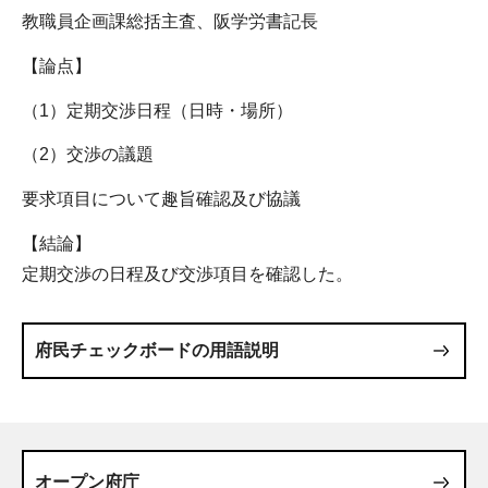
教職員企画課総括主査、阪学労書記長
【論点】
（1）定期交渉日程（日時・場所）
（2）交渉の議題
要求項目について趣旨確認及び協議
【結論】
定期交渉の日程及び交渉項目を確認した。
府民チェックボードの用語説明
オープン府庁