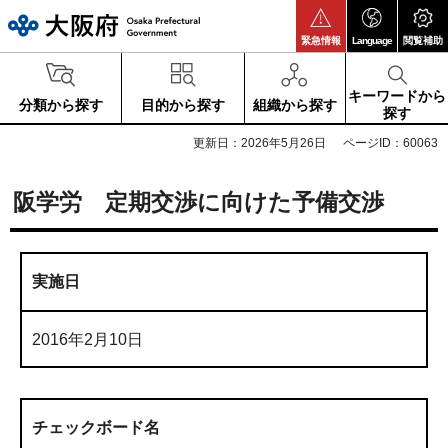
大阪府
緊急情報
Language
閲覧補助
キーワードから
分類から探す
目的から探す
組織から探す
探す
更新日：2026年5月26日
ページID：60063
阪学労 定期交渉に向けた予備交渉
実施日
2016年2月10日
チェックボード名