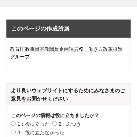
このページの作成所属
教育庁教職員室教職員企画課労務・働き方改革推進
グループ
より良いウェブサイトにするためにみなさまのご
意見をお聞かせください
このページの情報は役に立ちましたか？
1：役に立った
2：ふつう
3：役に立たなかった