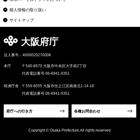
個人情報の取り扱い
サイトマップ
大阪府庁
法人番号：4000020270008
本庁
〒540-8570 大阪市中央区大手前2丁目
代表電話番号 06-6941-0351
咲洲庁舎
〒559-8555 大阪市住之江区南港北1-14-16
代表電話番号 06-6941-0351
府庁への行き方
各種お問合わせ
Copyright © Osaka Prefecture,All rights reserved.