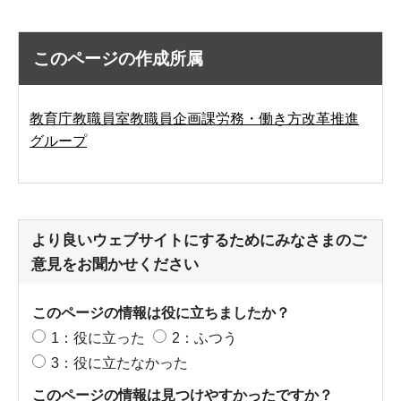
このページの作成所属
教育庁教職員室教職員企画課労務・働き方改革推進
グループ
より良いウェブサイトにするためにみなさまのご
意見をお聞かせください
このページの情報は役に立ちましたか？
1：役に立った
2：ふつう
3：役に立たなかった
このページの情報は見つけやすかったですか？