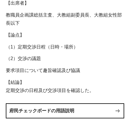
【出席者】
教職員企画課総括主査、大教組副委員長、大教組女性部
長以下
【論点】
（1）定期交渉日程（日時・場所）
（2）交渉の議題
要求項目について趣旨確認及び協議
【結論】
定期交渉の日程及び交渉項目を確認した。
府民チェックボードの用語説明