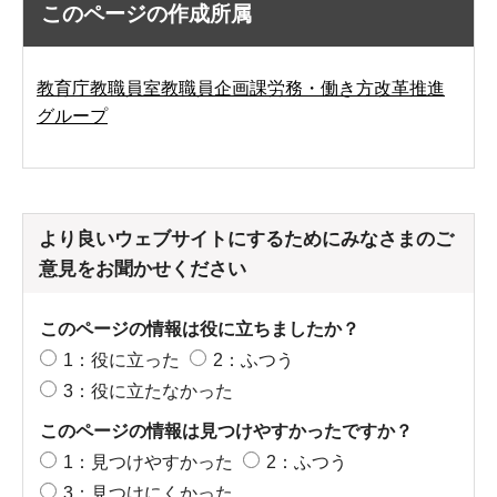
このページの作成所属
教育庁教職員室教職員企画課労務・働き方改革推進
グループ
より良いウェブサイトにするためにみなさまのご
意見をお聞かせください
このページの情報は役に立ちましたか？
1：役に立った
2：ふつう
3：役に立たなかった
このページの情報は見つけやすかったですか？
1：見つけやすかった
2：ふつう
3：見つけにくかった