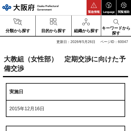
大阪府
緊急情報
Language
閲覧補助
キーワードから
分類から探す
目的から探す
組織から探す
探す
更新日：2026年5月26日
ページID：60047
大教組（女性部） 定期交渉に向けた予
備交渉
実施日
2015年12月16日