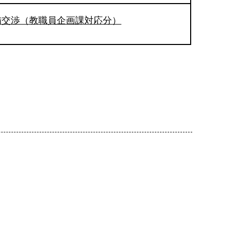
備交渉（教職員企画課対応分）