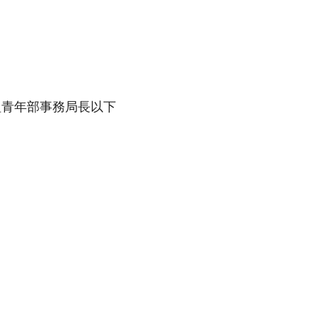
組青年部事務局長以下