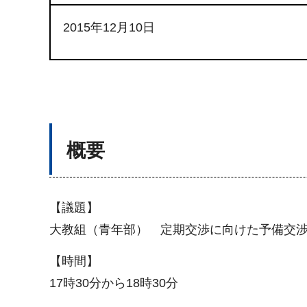
2015年12月10日
概要
【議題】
大教組（青年部） 定期交渉に向けた予備交
【時間】
17時30分から18時30分