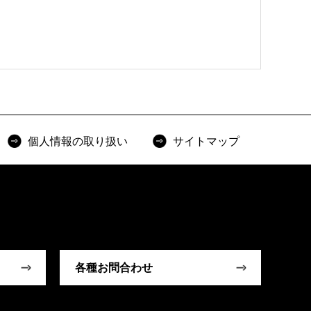
個人情報の取り扱い
サイトマップ
各種お問合わせ