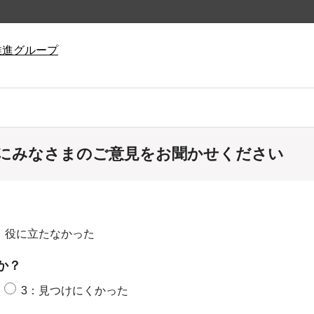
推進グループ
にみなさまのご意見をお聞かせください
：役に立たなかった
か？
3：見つけにくかった